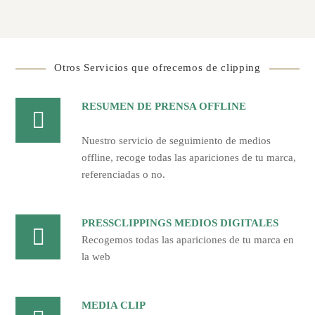
Otros Servicios que ofrecemos de clipping
RESUMEN DE PRENSA OFFLINE
Nuestro servicio de seguimiento de medios
offline, recoge todas las apariciones de tu marca,
referenciadas o no.
PRESSCLIPPINGS MEDIOS DIGITALES
Recogemos todas las apariciones de tu marca en
la web
MEDIA CLIP