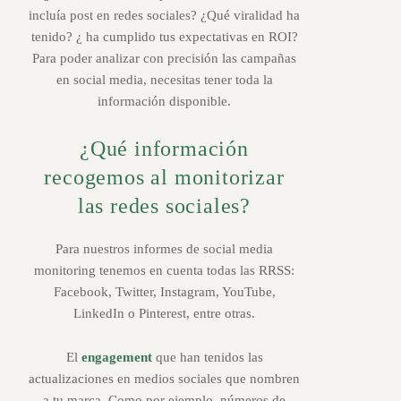
incluía post en redes sociales? ¿Qué viralidad ha
tenido? ¿ ha cumplido tus expectativas en ROI?
Para poder analizar con precisión las campañas
en social media, necesitas tener toda la
información disponible.
¿Qué información
recogemos al monitorizar
las redes sociales?
Para nuestros informes de social media
monitoring tenemos en cuenta todas las RRSS:
Facebook, Twitter, Instagram, YouTube,
LinkedIn o Pinterest, entre otras.
El
engagement
que han tenidos las
actualizaciones en medios sociales que nombren
a tu marca. Como por ejemplo, números de