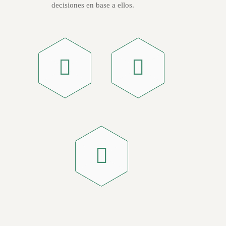
decisiones en base a ellos.