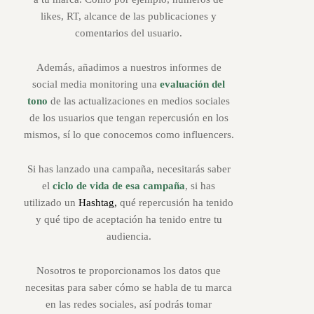
likes, RT, alcance de las publicaciones y
comentarios del usuario.
Además, añadimos a nuestros informes de
social media monitoring una
evaluación del
tono
de las actualizaciones en medios sociales
de los usuarios que tengan repercusión en los
mismos, sí lo que conocemos como influencers.
Si has lanzado una campaña, necesitarás saber
el
ciclo de vida de esa campaña
, si has
utilizado un
Hashtag,
qué repercusión ha tenido
y qué tipo de aceptación ha tenido entre tu
audiencia.
Nosotros te proporcionamos los datos que
necesitas para saber cómo se habla de tu marca
en las redes sociales, así podrás tomar