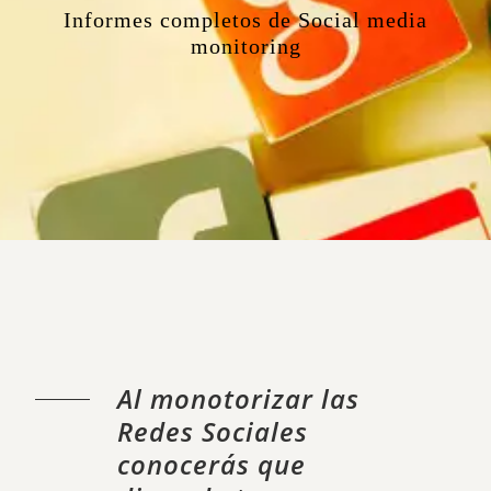
Informes completos de Social media
monitoring
Al monotorizar las
Redes Sociales
conocerás que