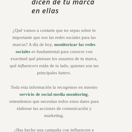
dicen de tu marca
en ellas
¿Qué vamos a contarte que no sepas sobre lo
importante que son las redes sociales para las
marcas? A día de hoy,
monitorizar las redes
sociales
es fundamental para conocer con
exactitud qué piensan los usuarios de tu marca,
qué
influencers
están de tu lado, quienes son tus
principales
haters.
Toda esta información la recogemos en nuestro
servicio de social media monitoring
,
entendemos que necesitas todos estos datos para
elaborar tus acciones de comunicación y
marketing.
¿Has hecho una campaña con influencers e