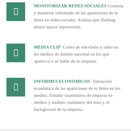
MONITORIZAR REDES SOCIALES
Controla
y mantente informado de las apariciones de tu
firma en redes sociales. Analiza que Hashtag
tienen mayor repercusión.
MEDIA CLIP
Cortes de televisión y radio en
los medios de ámbito nacional en los que
aparezca o se hable de tu empresa.
INFORMES ECONÓMICOS
Valoración
económica de las apariciones de tu firma en los
medios. Estudio cuantitativo de impacto en
medios y análisis cualitativo del tono y el
background de tu empresa.