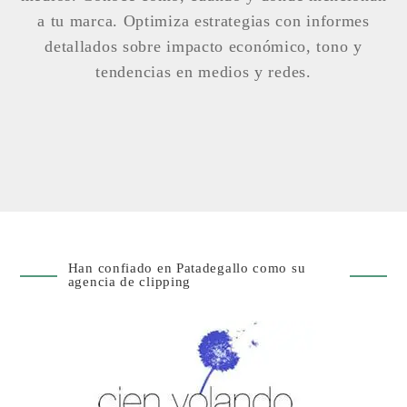
a tu marca. Optimiza estrategias con informes
detallados sobre impacto económico, tono y
tendencias en medios y redes.
Han confiado en Patadegallo como su
agencia de clipping