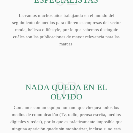
Llevamos muchos años trabajando en el mundo del
seguimiento de medios para diferentes empresas del sector
moda, belleza o lifestyle, por lo que sabemos distinguir
cuáles son las publicaciones de mayor relevancia para las
marcas.
03
NADA QUEDA EN EL
OLVIDO
Contamos con un equipo humano que chequea todos los
medios de comunicación (Tv, radio, prensa escrita, medios
digitales y redes), por lo que es prácticamente imposible que
ninguna aparición quede sin monitorizar, incluso si no está