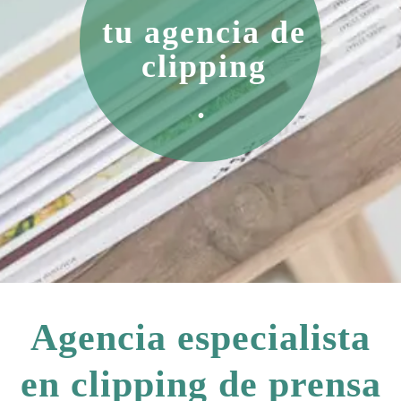
tu agencia de
clipping
.
Agencia especialista
en clipping de prensa