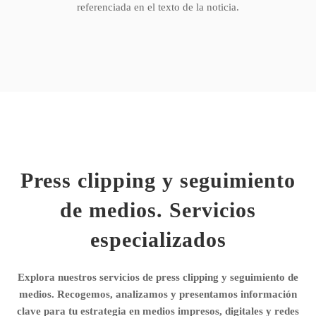
referenciada en el texto de la noticia.
Press clipping y seguimiento
de medios. Servicios
especializados
Explora nuestros servicios de press clipping y seguimiento de
medios. Recogemos, analizamos y presentamos información
clave para tu estrategia en medios impresos, digitales y redes