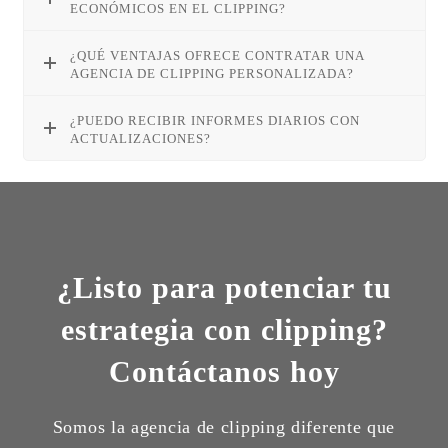
ECONÓMICOS EN EL CLIPPING?
¿QUÉ VENTAJAS OFRECE CONTRATAR UNA
AGENCIA DE CLIPPING PERSONALIZADA?
¿PUEDO RECIBIR INFORMES DIARIOS CON
ACTUALIZACIONES?
¿Listo para potenciar tu
estrategia con clipping?
Contáctanos hoy
Somos la agencia de clipping diferente que