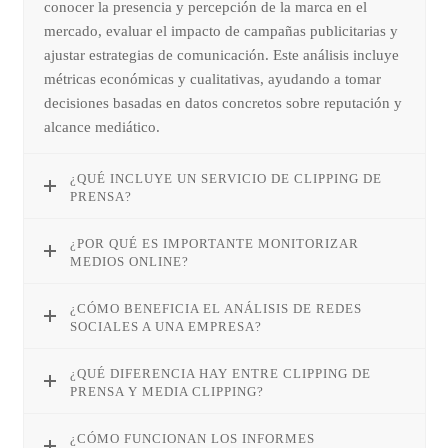
conocer la presencia y percepción de la marca en el
mercado, evaluar el impacto de campañas publicitarias y
ajustar estrategias de comunicación. Este análisis incluye
métricas económicas y cualitativas, ayudando a tomar
decisiones basadas en datos concretos sobre reputación y
alcance mediático.
¿QUÉ INCLUYE UN SERVICIO DE CLIPPING DE
PRENSA?
¿POR QUÉ ES IMPORTANTE MONITORIZAR
MEDIOS ONLINE?
¿CÓMO BENEFICIA EL ANÁLISIS DE REDES
SOCIALES A UNA EMPRESA?
¿QUÉ DIFERENCIA HAY ENTRE CLIPPING DE
PRENSA Y MEDIA CLIPPING?
¿CÓMO FUNCIONAN LOS INFORMES