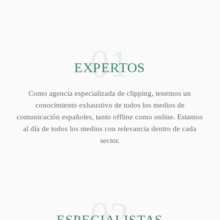
01
EXPERTOS
Como agencia especializada de clipping, tenemos un
conocimiento exhaustivo de todos los medios de
comunicación españoles, tanto offline como online. Estamos
al día de todos los medios con relevancia dentro de cada
sector.
02
ESPECIALISTAS