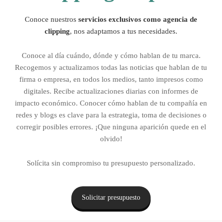
Conoce nuestros
servicios exclusivos como agencia de
clipping
, nos adaptamos a tus necesidades.
Conoce al día cuándo, dónde y cómo hablan de tu marca.
Recogemos y actualizamos todas las noticias que hablan de tu
firma o empresa, en todos los medios, tanto impresos como
digitales. Recibe actualizaciones diarias con informes de
impacto económico. Conocer cómo hablan de tu compañía en
redes y blogs es clave para la estrategia, toma de decisiones o
corregir posibles errores. ¡Que ninguna aparición quede en el
olvido!
Solícita sin compromiso tu presupuesto personalizado.
Solicitar presupuesto