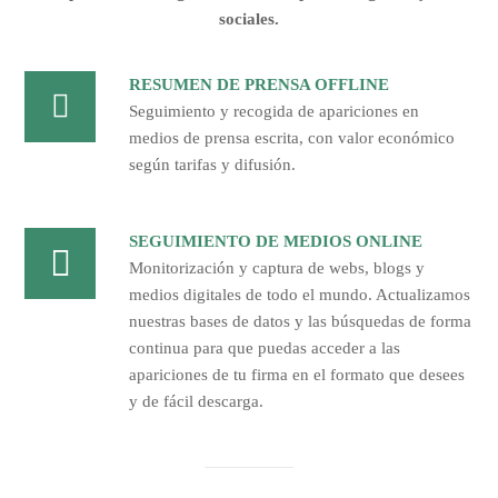
sociales.
RESUMEN DE PRENSA OFFLINE
Seguimiento y recogida de apariciones en
medios de prensa escrita, con valor económico
según tarifas y difusión.
SEGUIMIENTO DE MEDIOS ONLINE
Monitorización y captura de webs, blogs y
medios digitales de todo el mundo. Actualizamos
nuestras bases de datos y las búsquedas de forma
continua para que puedas acceder a las
apariciones de tu firma en el formato que desees
y de fácil descarga.