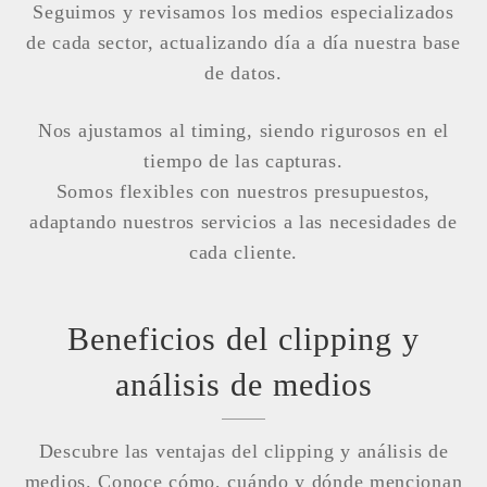
Seguimos y revisamos los medios especializados
de cada sector, actualizando día a día nuestra base
de datos.
Nos ajustamos al timing, siendo rigurosos en el
tiempo de las capturas.
Somos flexibles con nuestros presupuestos,
adaptando nuestros servicios a las necesidades de
cada cliente.
Beneficios del clipping y
análisis de medios
Descubre las ventajas del clipping y análisis de
medios. Conoce cómo, cuándo y dónde mencionan