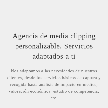
Agencia de media clipping
personalizable. Servicios
adaptados a ti
Nos adaptamos a las necesidades de nuestros
clientes, desde los servicios básicos de captura y
recogida hasta análisis de impacto en medios,
valoración económica, estudio de competencia,
etc.