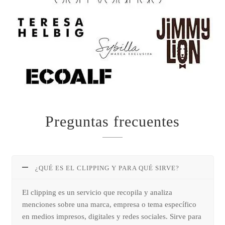
Preguntas frecuentes
¿QUÉ ES EL CLIPPING Y PARA QUÉ SIRVE?
El clipping es un servicio que recopila y analiza
menciones sobre una marca, empresa o tema específico
en medios impresos, digitales y redes sociales. Sirve para